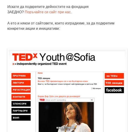
Искате да подкрепите дейностите на фондация
ЗАЕДНО?
Поръчайте си сайт при нас
.
А ето и някои от сайтовете, които изградихме, за да подкрепим
конкретни акции и инициативи: